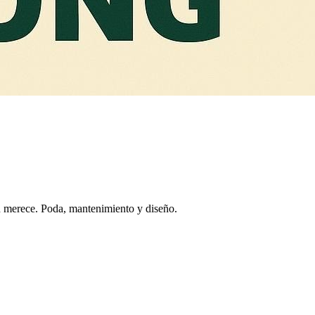
n merece. Poda, mantenimiento y diseño.